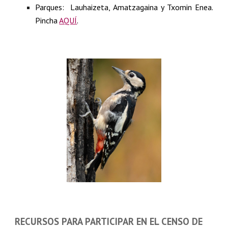
Parques: Lauhaizeta, Amatzagaina y Txomin Enea.
Pincha
AQUÍ
.
RECURSOS PARA PARTICIPAR EN EL CENSO DE