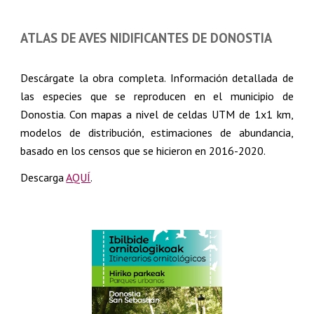
ATLAS DE AVES NIDIFICANTES DE DONOSTIA
Descárgate la obra completa. Información detallada de
las especies que se reproducen en el municipio de
Donostia. Con mapas a nivel de celdas UTM de 1x1 km,
modelos de distribución, estimaciones de abundancia,
basado en los censos que se hicieron en 2016-2020.
Descarga
AQUÍ
.