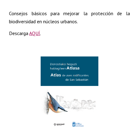
Consejos básicos para mejorar la protección de la
biodiversidad en núcleos urbanos.
Descarga
AQUÍ
.