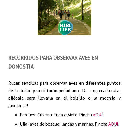
RECORRIDOS PARA OBSERVAR AVES EN
DONOSTIA
Rutas sencillas para observar aves en diferentes puntos
de la ciudad y su cinturón periurbano. Descarga cada ruta,
pliégala para llevarla en el bolsillo o la mochila y
¡adelante!
Parques: Cristina-Enea a Aiete. Pincha
AQUÍ
.
Ulia: aves de bosque, landas y marinas. Pincha
AQUÍ
.